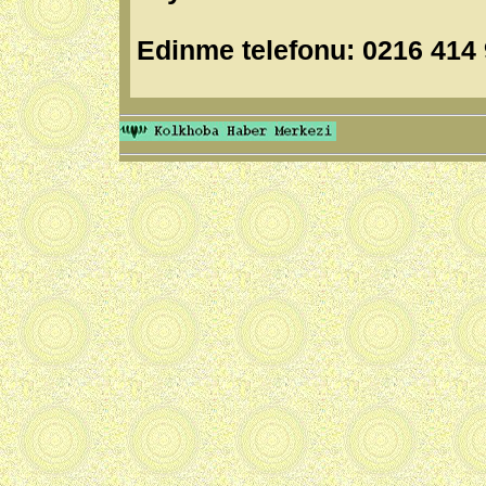
Edinme telefonu: 0216 414 